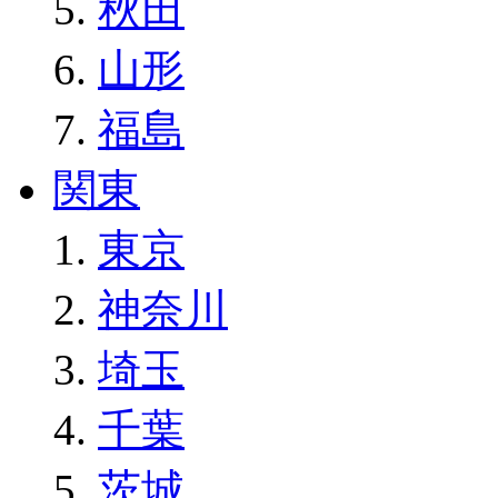
秋田
山形
福島
関東
東京
神奈川
埼玉
千葉
茨城