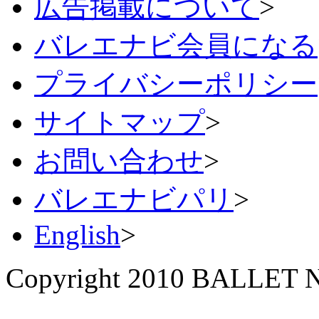
広告掲載について
>
バレエナビ会員になる
プライバシーポリシー
サイトマップ
>
お問い合わせ
>
バレエナビパリ
>
English
>
Copyright 2010 BALLET NA