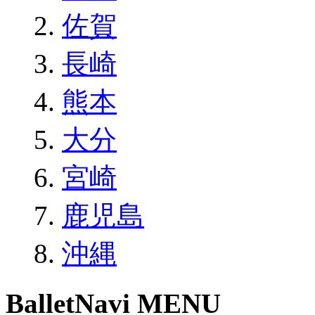
佐賀
長崎
熊本
大分
宮崎
鹿児島
沖縄
BalletNavi MENU