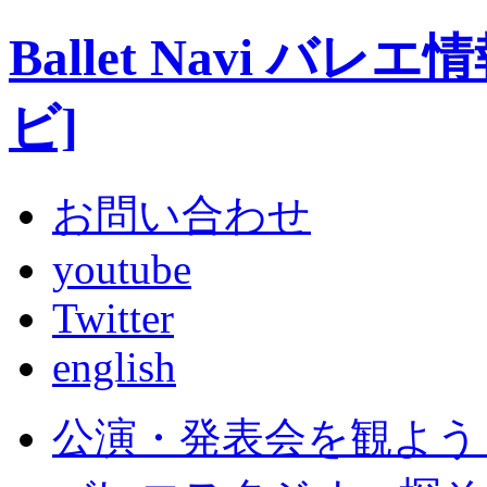
Ballet Navi 
ビ]
お問い合わせ
youtube
Twitter
english
公演・発表会を観よう